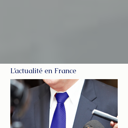
L’actualité en France