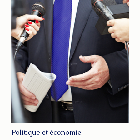
Politique et économie