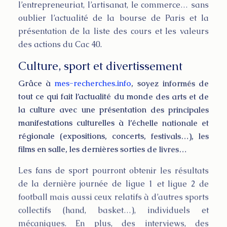
l’entrepreneuriat, l’artisanat, le commerce… sans
oublier l’actualité de la bourse de Paris et la
présentation de la liste des cours et les valeurs
des actions du Cac 40.
Culture, sport et divertissement
Grâce à
mes-recherches.info
, soyez informés de
tout ce qui fait l’actualité du monde des arts et de
la culture avec une présentation des principales
manifestations culturelles à l’échelle nationale et
régionale (expositions, concerts, festivals…), les
films en salle, les dernières sorties de livres…
Les fans de sport pourront obtenir les résultats
de la dernière journée de ligue 1 et ligue 2 de
football mais aussi ceux relatifs à d’autres sports
collectifs (hand, basket…), individuels et
mécaniques. En plus, des interviews, des