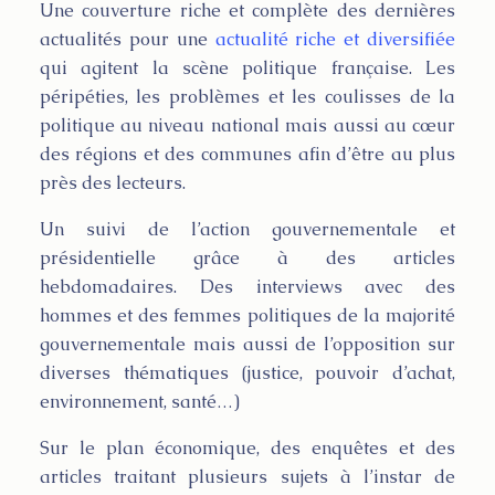
Une couverture riche et complète des dernières
actualités pour une
actualité riche et diversifiée
qui agitent la scène politique française. Les
péripéties, les problèmes et les coulisses de la
politique au niveau national mais aussi au cœur
des régions et des communes afin d’être au plus
près des lecteurs.
Un suivi de l’action gouvernementale et
présidentielle grâce à des articles
hebdomadaires. Des interviews avec des
hommes et des femmes politiques de la majorité
gouvernementale mais aussi de l’opposition sur
diverses thématiques (justice, pouvoir d’achat,
environnement, santé…)
Sur le plan économique, des enquêtes et des
articles traitant plusieurs sujets à l’instar de