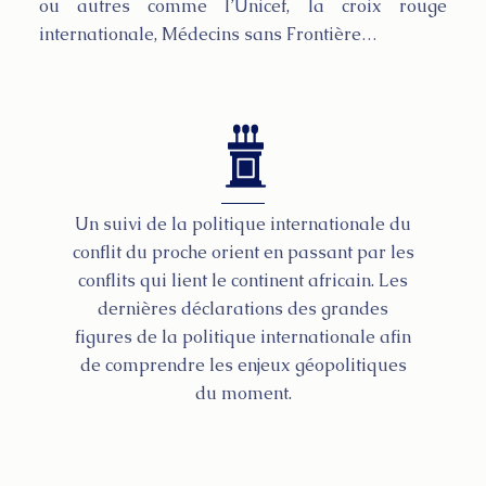
ou autres comme l’Unicef, la croix rouge
internationale, Médecins sans Frontière…
Un suivi de la politique internationale du
conflit du proche orient en passant par les
conflits qui lient le continent africain. Les
dernières déclarations des grandes
figures de la politique internationale afin
de comprendre les enjeux géopolitiques
du moment.