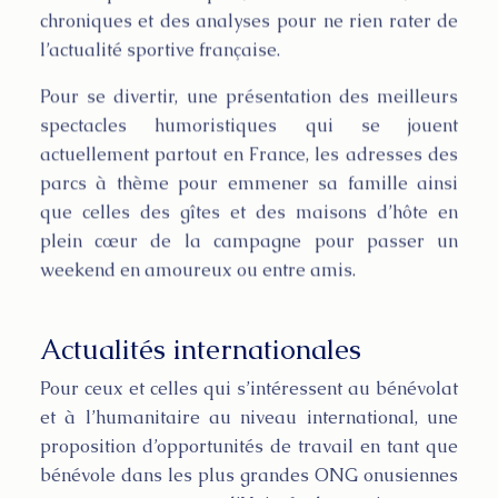
chroniques et des analyses pour ne rien rater de
l’actualité sportive française.
Pour se divertir, une présentation des meilleurs
spectacles humoristiques qui se jouent
actuellement partout en France, les adresses des
parcs à thème pour emmener sa famille ainsi
que celles des gîtes et des maisons d’hôte en
plein cœur de la campagne pour passer un
weekend en amoureux ou entre amis.
Actualités internationales
Pour ceux et celles qui s’intéressent au bénévolat
et à l’humanitaire au niveau international, une
proposition d’opportunités de travail en tant que
bénévole dans les plus grandes ONG onusiennes