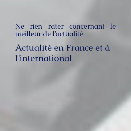
Ne rien rater concernant le
meilleur de l’actualité
Actualité en France et à
l’international