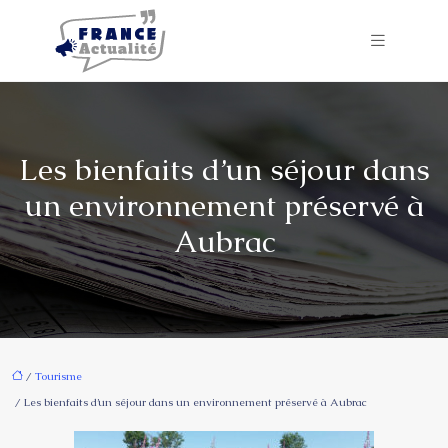
Les bienfaits d’un séjour dans
un environnement préservé à
Aubrac
/
Tourisme
/ Les bienfaits d’un séjour dans un environnement préservé à Aubrac