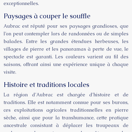
exceptionnelles.
Paysages à couper le souffle
Aubrac est réputé pour ses paysages grandioses, que
l’on peut contempler lors de randonnées ou de simples
balades. Entre les grandes étendues herbeuses, les
villages de pierre et les panoramas à perte de vue, le
spectacle est garanti. Les couleurs varient au fil des
saisons, offrant ainsi une expérience unique à chaque
visite.
Histoire et traditions locales
La région d’Aubrac est chargée d’histoire et de
traditions. Elle est notamment connue pour ses burons,
ces exploitations agricoles traditionnelles en pierre
sèche, ainsi que pour la transhumance, cette pratique
ancestrale consistant à déplacer les troupeaux de