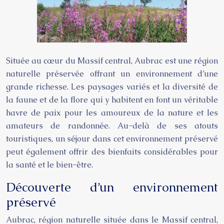
Située au cœur du Massif central, Aubrac est une région
naturelle préservée offrant un environnement d’une
grande richesse. Les paysages variés et la diversité de
la faune et de la flore qui y habitent en font un véritable
havre de paix pour les amoureux de la nature et les
amateurs de randonnée. Au-delà de ses atouts
touristiques, un séjour dans cet environnement préservé
peut également offrir des bienfaits considérables pour
la santé et le bien-être.
Découverte d’un environnement
préservé
Aubrac, région naturelle située dans le Massif central,