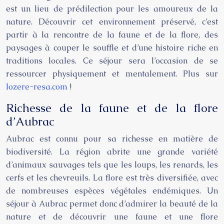
est un lieu de prédilection pour les amoureux de la
nature. Découvrir cet environnement préservé, c’est
partir à la rencontre de la faune et de la flore, des
paysages à couper le souffle et d’une histoire riche en
traditions locales. Ce séjour sera l’occasion de se
ressourcer physiquement et mentalement. Plus sur
lozere-resa.com
!
Richesse de la faune et de la flore
d’Aubrac
Aubrac est connu pour sa richesse en matière de
biodiversité. La région abrite une grande variété
d’animaux sauvages tels que les loups, les renards, les
cerfs et les chevreuils. La flore est très diversifiée, avec
de nombreuses espèces végétales endémiques. Un
séjour à Aubrac permet donc d’admirer la beauté de la
nature et de découvrir une faune et une flore