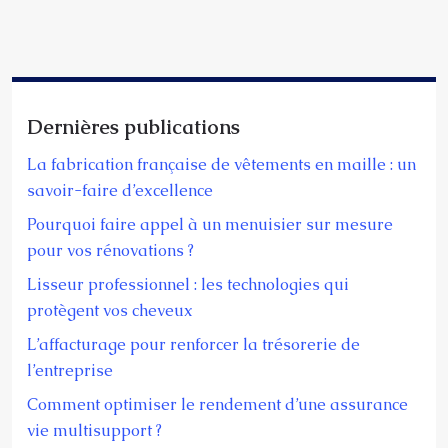
Dernières publications
La fabrication française de vêtements en maille : un
savoir-faire d’excellence
Pourquoi faire appel à un menuisier sur mesure
pour vos rénovations ?
Lisseur professionnel : les technologies qui
protègent vos cheveux
L’affacturage pour renforcer la trésorerie de
l’entreprise
Comment optimiser le rendement d’une assurance
vie multisupport ?