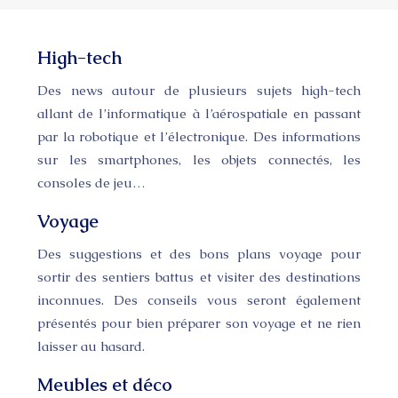
High-tech
Des news autour de plusieurs sujets high-tech
allant de l’informatique à l’aérospatiale en passant
par la robotique et l’électronique. Des informations
sur les smartphones, les objets connectés, les
consoles de jeu…
Voyage
Des suggestions et des bons plans voyage pour
sortir des sentiers battus et visiter des destinations
inconnues. Des conseils vous seront également
présentés pour bien préparer son voyage et ne rien
laisser au hasard.
Meubles et déco