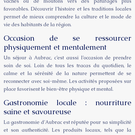
vaches ou de moutons vers des pâturages plus
favorables. Découvrir l’histoire et les traditions locales
permet de mieux comprendre la culture et le mode de
vie des habitants de la région.
Occasion de se ressourcer
physiquement et mentalement
Un séjour à Aubrac, c’est aussi l’occasion de prendre
soin de soi. Loin de tous les tracas du quotidien, le
calme et la sérénité de la nature permettent de se
reconnecter avec soi-même. Les activités proposées sur
place favorisent le bien-être physique et mental.
Gastronomie locale : nourriture
saine et savoureuse
La gastronomie d’Aubrac est réputée pour sa simplicité
et son authenticité. Les produits locaux, tels que la