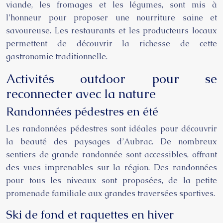
viande, les fromages et les légumes, sont mis à
l’honneur pour proposer une nourriture saine et
savoureuse. Les restaurants et les producteurs locaux
permettent de découvrir la richesse de cette
gastronomie traditionnelle.
Activités outdoor pour se
reconnecter avec la nature
Randonnées pédestres en été
Les randonnées pédestres sont idéales pour découvrir
la beauté des paysages d’Aubrac. De nombreux
sentiers de grande randonnée sont accessibles, offrant
des vues imprenables sur la région. Des randonnées
pour tous les niveaux sont proposées, de la petite
promenade familiale aux grandes traversées sportives.
Ski de fond et raquettes en hiver