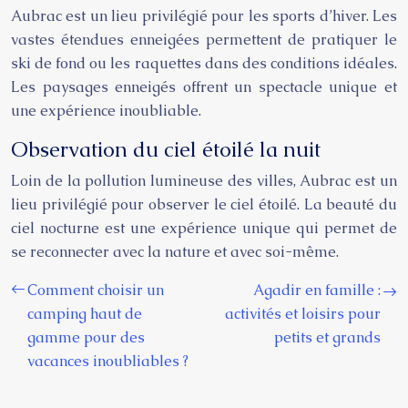
Aubrac est un lieu privilégié pour les sports d’hiver. Les
vastes étendues enneigées permettent de pratiquer le
ski de fond ou les raquettes dans des conditions idéales.
Les paysages enneigés offrent un spectacle unique et
une expérience inoubliable.
Observation du ciel étoilé la nuit
Loin de la pollution lumineuse des villes, Aubrac est un
lieu privilégié pour observer le ciel étoilé. La beauté du
ciel nocturne est une expérience unique qui permet de
se reconnecter avec la nature et avec soi-même.
Comment choisir un
Agadir en famille :
camping haut de
activités et loisirs pour
gamme pour des
petits et grands
vacances inoubliables ?