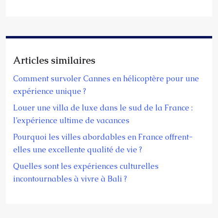
Articles similaires
Comment survoler Cannes en hélicoptère pour une
expérience unique ?
Louer une villa de luxe dans le sud de la France :
l’expérience ultime de vacances
Pourquoi les villes abordables en France offrent-
elles une excellente qualité de vie ?
Quelles sont les expériences culturelles
incontournables à vivre à Bali ?