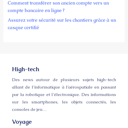
Comment transférer son ancien compte vers un
compte bancaire en ligne ?
Assurez votre sécurité sur les chantiers grâce à un
casque certifié
High-tech
Des news autour de plusieurs sujets high-tech
allant de l’informatique à l’aérospatiale en passant
par la robotique et l’électronique. Des informations
sur les smartphones, les objets connectés, les
consoles de jeu…
Voyage