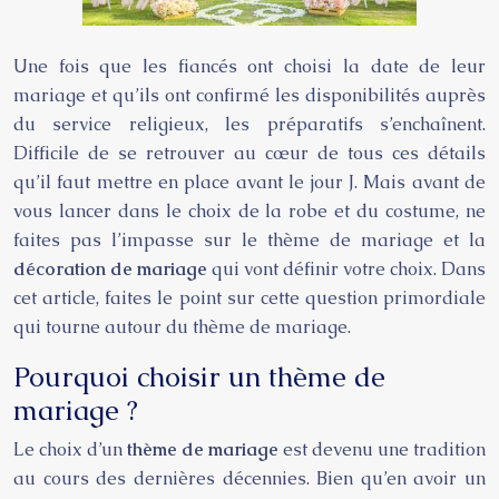
Une fois que les fiancés ont choisi la date de leur
mariage et qu’ils ont confirmé les disponibilités auprès
du service religieux, les préparatifs s’enchaînent.
Difficile de se retrouver au cœur de tous ces détails
qu’il faut mettre en place avant le jour J. Mais avant de
vous lancer dans le choix de la robe et du costume, ne
faites pas l’impasse sur le thème de mariage et la
décoration de mariage
qui vont définir votre choix. Dans
cet article, faites le point sur cette question primordiale
qui tourne autour du thème de mariage.
Pourquoi choisir un thème de
mariage ?
Le choix d’un
thème de mariage
est devenu une tradition
au cours des dernières décennies. Bien qu’en avoir un