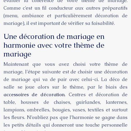
évaluer la cohérence de votre thème de mariage.
Comme c’est un fil conducteur aux autres préparatifs
(menu, ambiance et particulièrement décoration de
mariage), il est important de vérifier sa faisabilité.
Une décoration de mariage en
harmonie avec votre thème de
mariage
Maintenant que vous avez choisi votre thème de
mariage, l’étape suivante est de choisir une décoration
de mariage qui va de pair avec celui-ci. La déco de
salle se joue alors sur le thème, par le biais des
accessoires de décoration
. Centres et décoration de
table, housses de chaises, guirlandes, lanternes,
lampions, ombrelles, bougies, vases, textiles et surtout
les fleurs. N’oubliez pas que l’harmonie se gagne dans
les petits détails qui donneront une touche personnelle