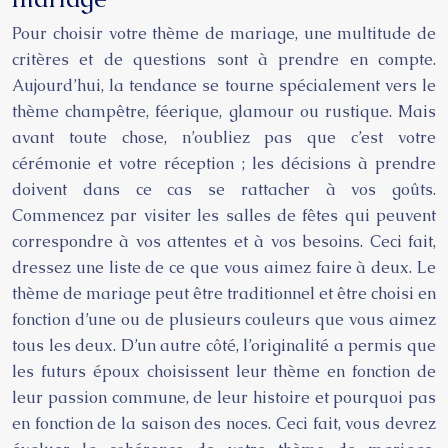
Pour choisir votre thème de mariage, une multitude de
critères et de questions sont à prendre en compte.
Aujourd’hui, la tendance se tourne spécialement vers le
thème champêtre, féerique, glamour ou rustique. Mais
avant toute chose, n’oubliez pas que c’est votre
cérémonie et votre réception ; les décisions à prendre
doivent dans ce cas se rattacher à vos goûts.
Commencez par visiter les salles de fêtes qui peuvent
correspondre à vos attentes et à vos besoins. Ceci fait,
dressez une liste de ce que vous aimez faire à deux. Le
thème de mariage peut être traditionnel et être choisi en
fonction d’une ou de plusieurs couleurs que vous aimez
tous les deux. D’un autre côté, l’originalité a permis que
les futurs époux choisissent leur thème en fonction de
leur passion commune, de leur histoire et pourquoi pas
en fonction de la saison des noces. Ceci fait, vous devrez