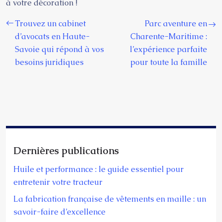
à votre décoration !
Trouvez un cabinet
Parc aventure en
d’avocats en Haute-
Charente-Maritime :
Savoie qui répond à vos
l’expérience parfaite
besoins juridiques
pour toute la famille
Dernières publications
Huile et performance : le guide essentiel pour
entretenir votre tracteur
La fabrication française de vêtements en maille : un
savoir-faire d’excellence