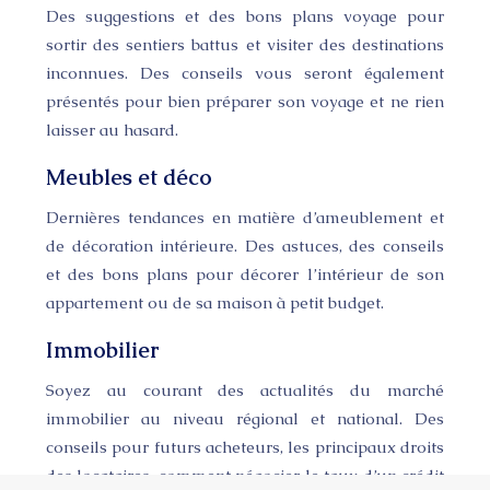
Des suggestions et des bons plans voyage pour
sortir des sentiers battus et visiter des destinations
inconnues. Des conseils vous seront également
présentés pour bien préparer son voyage et ne rien
laisser au hasard.
Meubles et déco
Dernières tendances en matière d’ameublement et
de décoration intérieure. Des astuces, des conseils
et des bons plans pour décorer l’intérieur de son
appartement ou de sa maison à petit budget.
Immobilier
Soyez au courant des actualités du marché
immobilier au niveau régional et national. Des
conseils pour futurs acheteurs, les principaux droits
des locataires, comment négocier le taux d’un crédit