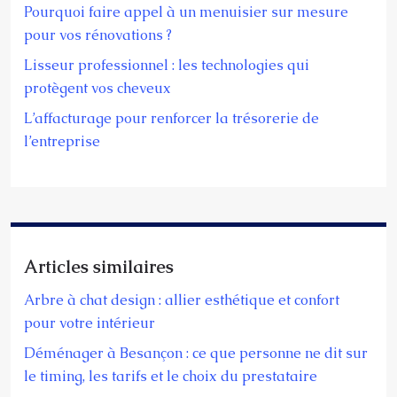
Pourquoi faire appel à un menuisier sur mesure
pour vos rénovations ?
Lisseur professionnel : les technologies qui
protègent vos cheveux
L’affacturage pour renforcer la trésorerie de
l’entreprise
Articles similaires
Arbre à chat design : allier esthétique et confort
pour votre intérieur
Déménager à Besançon : ce que personne ne dit sur
le timing, les tarifs et le choix du prestataire