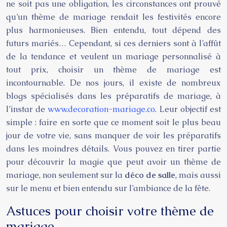
ne soit pas une obligation, les circonstances ont prouvé
qu’un thème de mariage rendait les festivités encore
plus harmonieuses. Bien entendu, tout dépend des
futurs mariés… Cependant, si ces derniers sont à l’affût
de la tendance et veulent un mariage personnalisé à
tout prix, choisir un thème de mariage est
incontournable. De nos jours, il existe de nombreux
blogs spécialisés dans les préparatifs de mariage, à
l’instar de
www.decoration-mariage.co
. Leur objectif est
simple : faire en sorte que ce moment soit le plus beau
jour de votre vie, sans manquer de voir les préparatifs
dans les moindres détails. Vous pouvez en tirer partie
pour découvrir la magie que peut avoir un thème de
mariage, non seulement sur la
déco de salle
, mais aussi
sur le menu et bien entendu sur l’ambiance de la fête.
Astuces pour choisir votre thème de
mariage