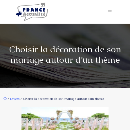
Choisir la décoration de son
mariage autour d’un thème
/
Divers
/ Choisir la décoration de son mariage autour d’un thème