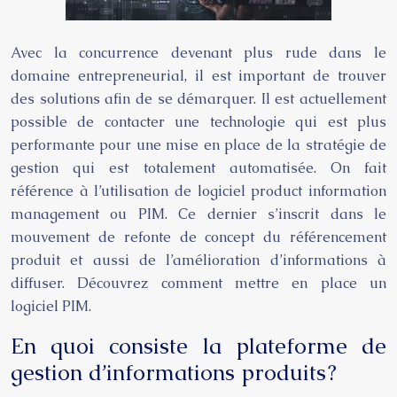
Avec la concurrence devenant plus rude dans le
domaine entrepreneurial, il est important de trouver
des solutions afin de se démarquer. Il est actuellement
possible de contacter une technologie qui est plus
performante pour une mise en place de la stratégie de
gestion qui est totalement automatisée. On fait
référence à l’utilisation de logiciel product information
management ou PIM. Ce dernier s’inscrit dans le
mouvement de refonte de concept du référencement
produit et aussi de l’amélioration d’informations à
diffuser. Découvrez comment mettre en place un
logiciel PIM.
En quoi consiste la plateforme de
gestion d’informations produits ?