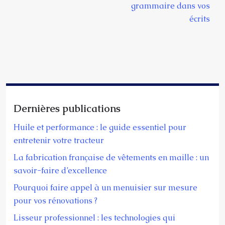
grammaire dans vos
écrits
Dernières publications
Huile et performance : le guide essentiel pour
entretenir votre tracteur
La fabrication française de vêtements en maille : un
savoir-faire d’excellence
Pourquoi faire appel à un menuisier sur mesure
pour vos rénovations ?
Lisseur professionnel : les technologies qui