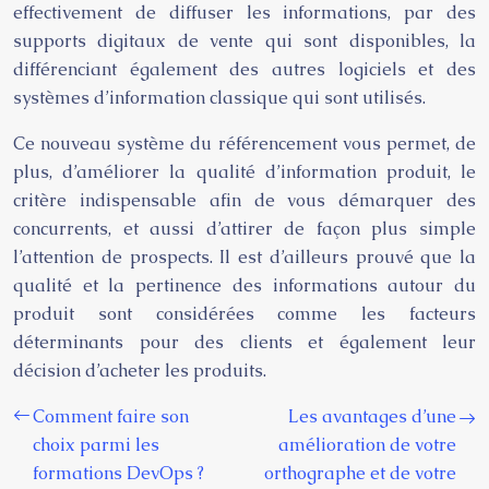
effectivement de diffuser les informations, par des
supports digitaux de vente qui sont disponibles, la
différenciant également des autres logiciels et des
systèmes d’information classique qui sont utilisés.
Ce nouveau système du référencement vous permet, de
plus, d’améliorer la qualité d’information produit, le
critère indispensable afin de vous démarquer des
concurrents, et aussi d’attirer de façon plus simple
l’attention de prospects. Il est d’ailleurs prouvé que la
qualité et la pertinence des informations autour du
produit sont considérées comme les facteurs
déterminants pour des clients et également leur
décision d’acheter les produits.
Comment faire son
Les avantages d’une
choix parmi les
amélioration de votre
formations DevOps ?
orthographe et de votre