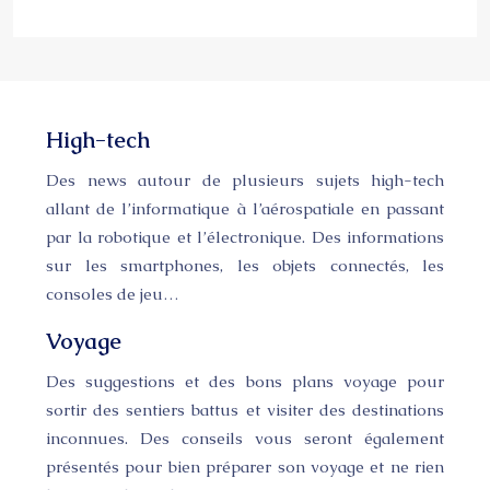
High-tech
Des news autour de plusieurs sujets high-tech
allant de l’informatique à l’aérospatiale en passant
par la robotique et l’électronique. Des informations
sur les smartphones, les objets connectés, les
consoles de jeu…
Voyage
Des suggestions et des bons plans voyage pour
sortir des sentiers battus et visiter des destinations
inconnues. Des conseils vous seront également
présentés pour bien préparer son voyage et ne rien