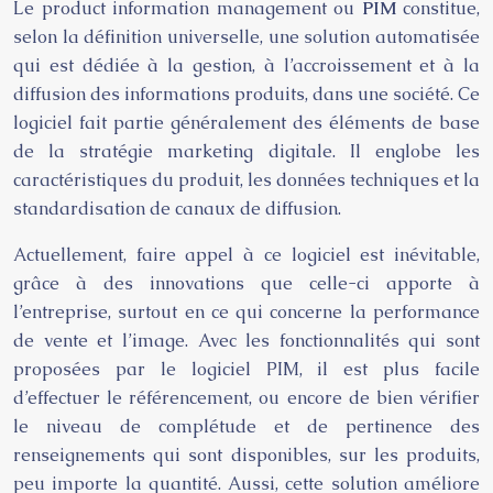
Le product information management ou
PIM
constitue,
selon la définition universelle, une solution automatisée
qui est dédiée à la gestion, à l’accroissement et à la
diffusion des informations produits, dans une société. Ce
logiciel fait partie généralement des éléments de base
de la stratégie marketing digitale. Il englobe les
caractéristiques du produit, les données techniques et la
standardisation de canaux de diffusion.
Actuellement, faire appel à ce logiciel est inévitable,
grâce à des innovations que celle-ci apporte à
l’entreprise, surtout en ce qui concerne la performance
de vente et l’image. Avec les fonctionnalités qui sont
proposées par le logiciel PIM, il est plus facile
d’effectuer le référencement, ou encore de bien vérifier
le niveau de complétude et de pertinence des
renseignements qui sont disponibles, sur les produits,
peu importe la quantité. Aussi, cette solution améliore