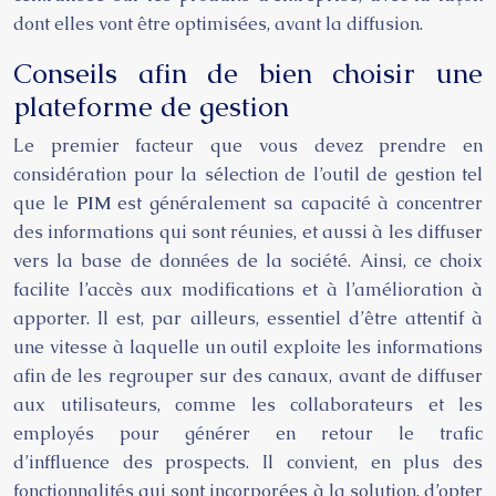
dont elles vont être optimisées, avant la diffusion.
Conseils afin de bien choisir une
plateforme de gestion
Le premier facteur que vous devez prendre en
considération pour la sélection de l’outil de gestion tel
que le
PIM
est généralement sa capacité à concentrer
des informations qui sont réunies, et aussi à les diffuser
vers la base de données de la société. Ainsi, ce choix
facilite l’accès aux modifications et à l’amélioration à
apporter. Il est, par ailleurs, essentiel d’être attentif à
une vitesse à laquelle un outil exploite les informations
afin de les regrouper sur des canaux, avant de diffuser
aux utilisateurs, comme les collaborateurs et les
employés pour générer en retour le trafic
d’inffluence des prospects. Il convient, en plus des
fonctionnalités qui sont incorporées à la solution, d’opter