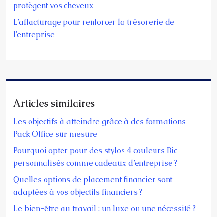
protègent vos cheveux
L’affacturage pour renforcer la trésorerie de
l’entreprise
Articles similaires
Les objectifs à atteindre grâce à des formations
Pack Office sur mesure
Pourquoi opter pour des stylos 4 couleurs Bic
personnalisés comme cadeaux d’entreprise ?
Quelles options de placement financier sont
adaptées à vos objectifs financiers ?
Le bien-être au travail : un luxe ou une nécessité ?