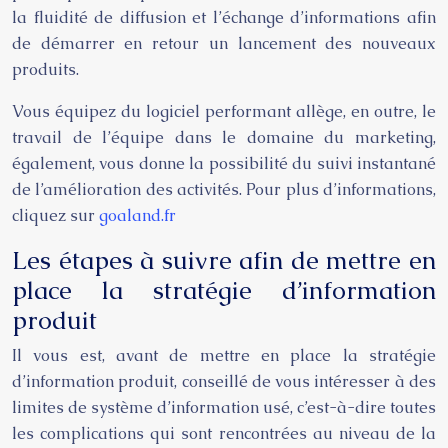
la fluidité de diffusion et l’échange d’informations afin
de démarrer en retour un lancement des nouveaux
produits.
Vous équipez du logiciel performant allège, en outre, le
travail de l’équipe dans le domaine du marketing,
également, vous donne la possibilité du suivi instantané
de l’amélioration des activités. Pour plus d’informations,
cliquez sur
goaland.fr
Les étapes à suivre afin de mettre en
place la stratégie d’information
produit
Il vous est, avant de mettre en place la stratégie
d’information produit, conseillé de vous intéresser à des
limites de système d’information usé, c’est-à-dire toutes
les complications qui sont rencontrées au niveau de la