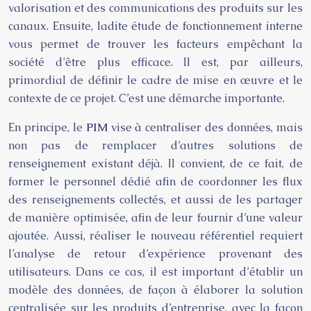
valorisation et des communications des produits sur les
canaux. Ensuite, ladite étude de fonctionnement interne
vous permet de trouver les facteurs empêchant la
société d’être plus efficace. Il est, par ailleurs,
primordial de définir le cadre de mise en œuvre et le
contexte de ce projet. C’est une démarche importante.
En principe, le
PIM
vise à centraliser des données, mais
non pas de remplacer d’autres solutions de
renseignement existant déjà. Il convient, de ce fait, de
former le personnel dédié afin de coordonner les flux
des renseignements collectés, et aussi de les partager
de manière optimisée, afin de leur fournir d’une valeur
ajoutée. Aussi, réaliser le nouveau référentiel requiert
l’analyse de retour d’expérience provenant des
utilisateurs. Dans ce cas, il est important d’établir un
modèle des données, de façon à élaborer la solution
centralisée sur les produits d’entreprise, avec la façon