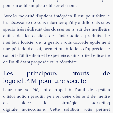
pour un outil simple à utiliser et à jour.
Avec la majorité d’options intégrées, il est, pour faire le
tri, nécessaire de vous informer qu’il y a différents sites
spécialisés réalisant des classements, sur des meilleurs
outils de la gestion de l’information produits. Le
meilleur logiciel de la gestion vous accorde également
une période d’essai, permettant à la fois d’apprécier le
confort d’utilisation et l’expérience, ainsi que l’efficacité
de l’outil étant proposée et la réactivité.
Les principaux atouts de
logiciel PIM pour une société
Pour une société, faire appel à l’outil de gestion
d’information produit permet généralement de mettre
en place la stratégie marketing
digitale monocanale. Cette solution vous permet