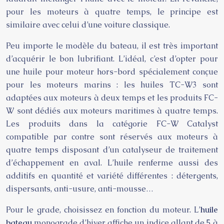
pour les moteurs à quatre temps, le principe est
similaire avec celui d’une voiture classique.
Peu importe le modèle du bateau, il est très important
d’acquérir le bon lubrifiant. L’idéal, c’est d’opter pour
une huile pour moteur hors-bord spécialement conçue
pour les moteurs marins : les huiles TC-W3 sont
adaptées aux moteurs à deux temps et les produits FC-
W sont dédiés aux moteurs maritimes à quatre temps.
Les produits dans la catégorie FC-W Catalyst
compatible par contre sont réservés aux moteurs à
quatre temps disposant d’un catalyseur de traitement
d’échappement en aval. L’huile renferme aussi des
additifs en quantité et variété différentes : détergents,
dispersants, anti-usure, anti-mousse…
Pour le grade, choisissez en fonction du moteur. L’
huile
bateau
monograde d’hiver affiche un indice allant de 5 à