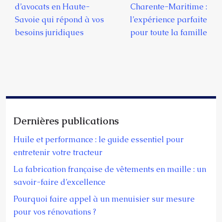
d’avocats en Haute-
Charente-Maritime :
Savoie qui répond à vos
l’expérience parfaite
besoins juridiques
pour toute la famille
Dernières publications
Huile et performance : le guide essentiel pour
entretenir votre tracteur
La fabrication française de vêtements en maille : un
savoir-faire d’excellence
Pourquoi faire appel à un menuisier sur mesure
pour vos rénovations ?