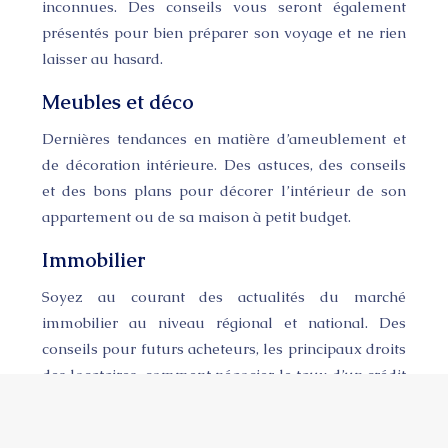
inconnues. Des conseils vous seront également
présentés pour bien préparer son voyage et ne rien
laisser au hasard.
Meubles et déco
Dernières tendances en matière d’ameublement et
de décoration intérieure. Des astuces, des conseils
et des bons plans pour décorer l’intérieur de son
appartement ou de sa maison à petit budget.
Immobilier
Soyez au courant des actualités du marché
immobilier au niveau régional et national. Des
conseils pour futurs acheteurs, les principaux droits
des locataires, comment négocier le taux d’un crédit
bancaire…
Plan du site