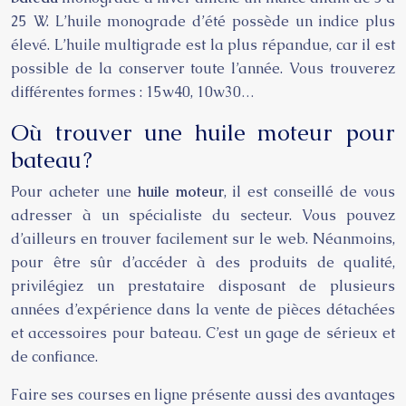
25 W. L’huile monograde d’été possède un indice plus
élevé. L’huile multigrade est la plus répandue, car il est
possible de la conserver toute l’année. Vous trouverez
différentes formes : 15w40, 10w30…
Où trouver une huile moteur pour
bateau ?
Pour acheter une
huile moteur
, il est conseillé de vous
adresser à un spécialiste du secteur. Vous pouvez
d’ailleurs en trouver facilement sur le web. Néanmoins,
pour être sûr d’accéder à des produits de qualité,
privilégiez un prestataire disposant de plusieurs
années d’expérience dans la vente de pièces détachées
et accessoires pour bateau. C’est un gage de sérieux et
de confiance.
Faire ses courses en ligne présente aussi des avantages