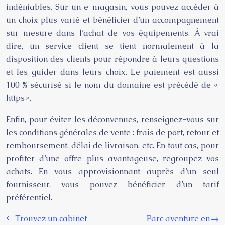
indéniables. Sur un e-magasin, vous pouvez accéder à
un choix plus varié et bénéficier d’un accompagnement
sur mesure dans l’achat de vos équipements. À vrai
dire, un service client se tient normalement à la
disposition des clients pour répondre à leurs questions
et les guider dans leurs choix. Le paiement est aussi
100 % sécurisé si le nom du domaine est précédé de «
https ».
Enfin, pour éviter les déconvenues, renseignez-vous sur
les conditions générales de vente : frais de port, retour et
remboursement, délai de livraison, etc. En tout cas, pour
profiter d’une offre plus avantageuse, regroupez vos
achats. En vous approvisionnant auprès d’un seul
fournisseur, vous pouvez bénéficier d’un tarif
préférentiel.
Trouvez un cabinet
Parc aventure en