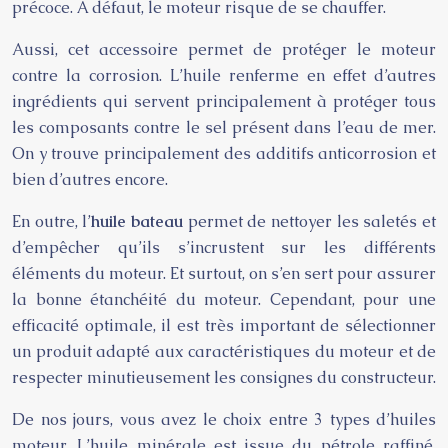
précoce. À défaut, le moteur risque de se chauffer.
Aussi, cet accessoire permet de protéger le moteur
contre la corrosion. L’huile renferme en effet d’autres
ingrédients qui servent principalement à protéger tous
les composants contre le sel présent dans l’eau de mer.
On y trouve principalement des additifs anticorrosion et
bien d’autres encore.
En outre, l’
huile bateau
permet de nettoyer les saletés et
d’empêcher qu’ils s’incrustent sur les différents
éléments du moteur. Et surtout, on s’en sert pour assurer
la bonne étanchéité du moteur. Cependant, pour une
efficacité optimale, il est très important de sélectionner
un produit adapté aux caractéristiques du moteur et de
respecter minutieusement les consignes du constructeur.
De nos jours, vous avez le choix entre 3 types d’huiles
moteur. L’huile minérale est issue du pétrole raffiné,