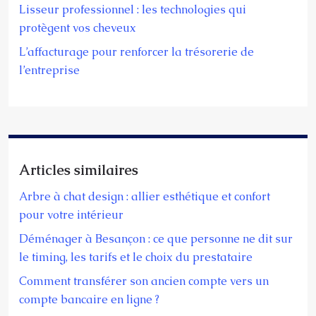
Lisseur professionnel : les technologies qui
protègent vos cheveux
L’affacturage pour renforcer la trésorerie de
l’entreprise
Articles similaires
Arbre à chat design : allier esthétique et confort
pour votre intérieur
Déménager à Besançon : ce que personne ne dit sur
le timing, les tarifs et le choix du prestataire
Comment transférer son ancien compte vers un
compte bancaire en ligne ?