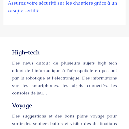
Assurez votre sécurité sur les chantiers grâce à un
casque certifié
High-tech
Des news autour de plusieurs sujets high-tech
allant de l’informatique à l’aérospatiale en passant
par la robotique et l’électronique. Des informations
sur les smartphones, les objets connectés, les
consoles de jeu…
Voyage
Des suggestions et des bons plans voyage pour
sortir des sentiers battus et visiter des destinations