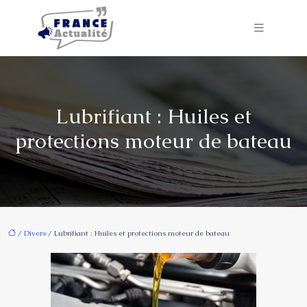
Lubrifiant : Huiles et
protections moteur de bateau
/
Divers
/ Lubrifiant : Huiles et protections moteur de bateau