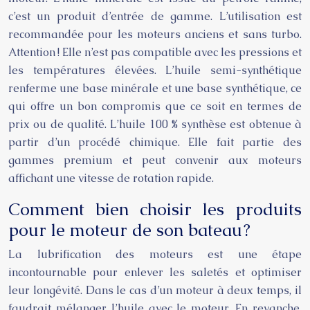
c’est un produit d’entrée de gamme. L’utilisation est
recommandée pour les moteurs anciens et sans turbo.
Attention ! Elle n’est pas compatible avec les pressions et
les températures élevées. L’huile semi-synthétique
renferme une base minérale et une base synthétique, ce
qui offre un bon compromis que ce soit en termes de
prix ou de qualité. L’huile 100 % synthèse est obtenue à
partir d’un procédé chimique. Elle fait partie des
gammes premium et peut convenir aux moteurs
affichant une vitesse de rotation rapide.
Comment bien choisir les produits
pour le moteur de son bateau ?
La lubrification des moteurs est une étape
incontournable pour enlever les saletés et optimiser
leur longévité. Dans le cas d’un moteur à deux temps, il
faudrait mélanger l’huile avec le moteur. En revanche,