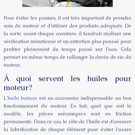
Pour éviter les pannes, il est très important de prendre
soin du moteur et d’utiliser des produits adéquats. De
la sorte, avant chaque aventure, il faudrait réaliser une
vérification minutieuse et un entretien plus poussé pour
profiter pleinement du temps passé sur l’eau. Cela
permet en même temps de rallonger la durée de vie du
moteur.
À quoi servent les huiles pour
moteur ?
L’
huile bateau
est un accessoire indispensable au bon
fonctionnement du moteur. En fait, quel que soit le
modèle, les pièces mécaniques sont en friction
permanente. Dans ce cas, le rôle de l’huile est d’assurer
la lubrification de chaque élément pour éviter l’usure