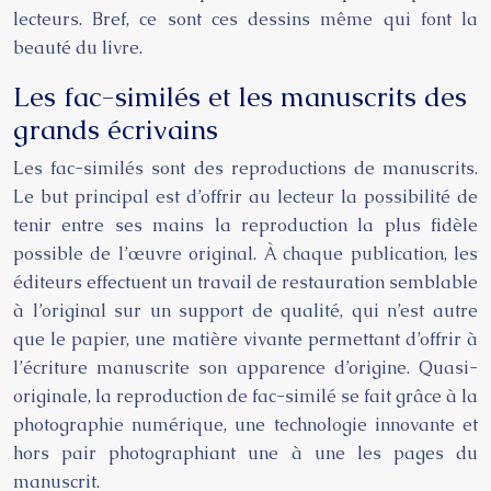
lecteurs. Bref, ce sont ces dessins même qui font la
beauté du livre.
Les fac-similés et les manuscrits des
grands écrivains
Les fac-similés sont des reproductions de manuscrits.
Le but principal est d’offrir au lecteur la possibilité de
tenir entre ses mains la reproduction la plus fidèle
possible de l’œuvre original. À chaque publication, les
éditeurs effectuent un travail de restauration semblable
à l’original sur un support de qualité, qui n’est autre
que le papier, une matière vivante permettant d’offrir à
l’écriture manuscrite son apparence d’origine. Quasi-
originale, la reproduction de fac-similé se fait grâce à la
photographie numérique, une technologie innovante et
hors pair photographiant une à une les pages du
manuscrit.