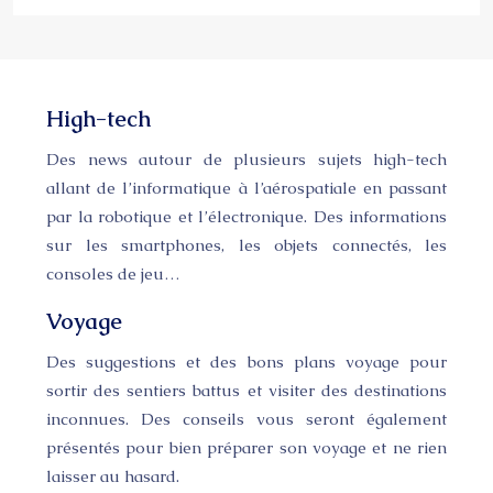
High-tech
Des news autour de plusieurs sujets high-tech
allant de l’informatique à l’aérospatiale en passant
par la robotique et l’électronique. Des informations
sur les smartphones, les objets connectés, les
consoles de jeu…
Voyage
Des suggestions et des bons plans voyage pour
sortir des sentiers battus et visiter des destinations
inconnues. Des conseils vous seront également
présentés pour bien préparer son voyage et ne rien
laisser au hasard.