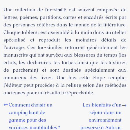
Une collection de
fac-similé
est souvent composée de
lettres, poèmes, partitions, cartes et encadrés écrits par
des personnes célèbres dans le monde de la littérature.
Chaque tableau est assemblé à la main dans un atelier
spécialisé et reproduit les moindres détails de
l’ouvrage. Ces fac-similés retracent généralement les
manuscrits qui ont survécu aux blessures du temps (les
éclats, les déchirures, les taches ainsi que les textures
de parchemin) et sont destinés spécialement aux
amoureux des livres. Une fois cette étape remplie,
l’éditeur peut procéder à la reliure selon des méthodes
anciennes pour un résultat irréprochable.
Comment choisir un
Les bienfaits d’un
camping haut de
séjour dans un
gamme pour des
environnement
vacances inoubliables ?
préservé à Aubrac