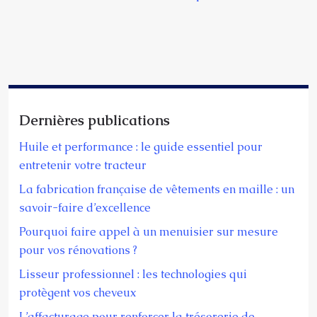
Dernières publications
Huile et performance : le guide essentiel pour
entretenir votre tracteur
La fabrication française de vêtements en maille : un
savoir-faire d’excellence
Pourquoi faire appel à un menuisier sur mesure
pour vos rénovations ?
Lisseur professionnel : les technologies qui
protègent vos cheveux
L’affacturage pour renforcer la trésorerie de