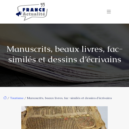
Manuscrits, beaux livres, fac-
similés et dessins d’écrivains
/
Tourisme
/ Manuscrits, beaux livres, fac-similés et dessins d’écrivains