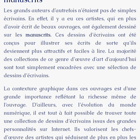
Les grands auteurs d’autrefois n’étaient pas de simples
écrivains. En effet, il y a eu ces artistes, qui en plus
d’avoir écrit de beaux ouvrages, ont également dessiné
sur les
manuscrits.
Ces dessins d’écrivains ont été
conçus pour illustrer ses écrits de sorte qu’ils
deviennent plus attractifs et faciles à lire. La majorité
des collections de ce genre d’œuvre d’art d’aujourd’hui
sont tout simplement encadrées avec une sélection de
dessins d’écrivains.
La contexture graphique dans ces ouvrages est d’une
grande importance reflétant la richesse même de
l’ouvrage. D’ailleurs, avec l’évolution du monde
numérique, il est tout à fait possible de trouver toute
une collection de dessins d’écrivains issus des grandes
personnalités sur Internet. Ils valorisent les chefs-
d’œuvre des artistes qui séduisent de plus en plus les