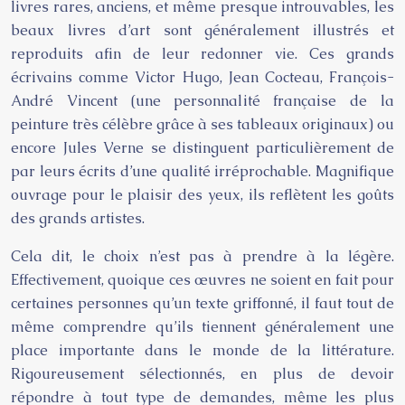
livres rares, anciens, et même presque introuvables, les
beaux livres d’art sont généralement illustrés et
reproduits afin de leur redonner vie. Ces grands
écrivains comme Victor Hugo, Jean Cocteau, François-
André Vincent (une personnalité française de la
peinture très célèbre grâce à ses tableaux originaux) ou
encore Jules Verne se distinguent particulièrement de
par leurs écrits d’une qualité irréprochable. Magnifique
ouvrage pour le plaisir des yeux, ils reflètent les goûts
des grands artistes.
Cela dit, le choix n’est pas à prendre à la légère.
Effectivement, quoique ces œuvres ne soient en fait pour
certaines personnes qu’un texte griffonné, il faut tout de
même comprendre qu’ils tiennent généralement une
place importante dans le monde de la littérature.
Rigoureusement sélectionnés, en plus de devoir
répondre à tout type de demandes, même les plus