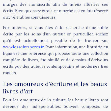
marges des manuscrits afin de mieux illustrer ses
écrits. Bien qu’assez étroit, ce marché est en fait réservé
aux véritables connaisseurs.
Par ailleurs, si vous êtes à la recherche d’une fable
écrite par les soins d’un auteur en particulier, sachez
qu’il est actuellement possible de le trouver sur
www.lessaintsperes.fr
. Pour information, une librairie en
ligne est une référence qui propose toute une collection
complète de livres, fac-similé et de dessins d’écrivains
écrits par des auteurs contemporains et modernes très
connus.
Les amoureux d’écriture et les beaux
livres d’art
Pour les amoureux de la culture, les beaux livres sont
devenus des indispensables. Souvent composés de