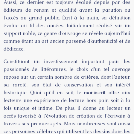
Aussi, ce dernier est toujours évalué depuis par des
éditeurs de renom et qualifié avant la parution ou
l’accès au grand public. Écrit à la main, sa définition
évolue au fil des années. Initialement réalisé sur un
support noble, ce genre d’ouvrage se révèle aujourd’hui
comme étant un art ancien parsemé d’authenticité et de
dédicace.
Constituant un investissement important pour les
passionnés de littératures, le choix d’un tel ouvrage
repose sur un certain nombre de critères, dont l’auteur,
sa rareté, son état de conservation et son intérêt
historique. Quoi qu’il en soit, le
manuscrit
offre aux
lecteurs une expérience de lecture hors pair, soit à la
fois unique et intime. De plus, il donne au lecteur un
accès favorisé à l’évolution de création de l’écrivain à
travers ses premiers jets. Mais nombreuses sont aussi
ces personnes célèbres qui utilisent les dessins dans les