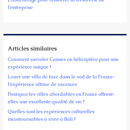
l’entreprise
Articles similaires
Comment survoler Cannes en hélicoptère pour une
expérience unique ?
Louer une villa de luxe dans le sud de la France :
l’expérience ultime de vacances
Pourquoi les villes abordables en France offrent-
elles une excellente qualité de vie ?
Quelles sont les expériences culturelles
incontournables à vivre à Bali ?