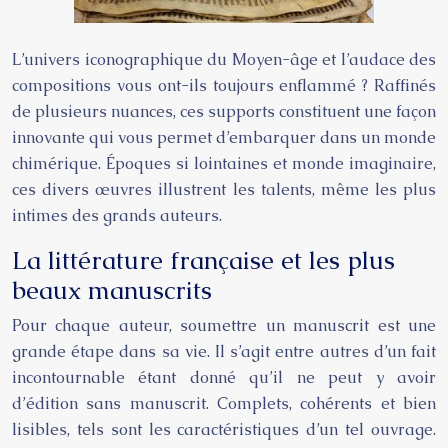
L’univers iconographique du Moyen-âge et l’audace des
compositions vous ont-ils toujours enflammé ? Raffinés
de plusieurs nuances, ces supports constituent une façon
innovante qui vous permet d’embarquer dans un monde
chimérique. Époques si lointaines et monde imaginaire,
ces divers œuvres illustrent les talents, même les plus
intimes des grands auteurs.
La littérature française et les plus
beaux manuscrits
Pour chaque auteur, soumettre un manuscrit est une
grande étape dans sa vie. Il s’agit entre autres d’un fait
incontournable étant donné qu’il ne peut y avoir
d’édition sans manuscrit. Complets, cohérents et bien
lisibles, tels sont les caractéristiques d’un tel ouvrage.