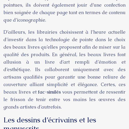
pointues, ils doivent également jouir d’une confection
bien soignée de chaque page tant en termes de contenu
que d’iconographie.
D’ailleurs, les librairies choisissent à l’heure actuelle
d’investir dans la technologie de pointe dans le choix
des beaux livres qu’elles proposent afin de miser sur la
qualité des produits. En général, les beaux livres font
allusion à un livre d’art rempli d’émotion et
d’esthétique. Ils collaborent uniquement avec des
artisans qualifiés pour garantir une bonne reliure de
couverture alliant simplicité et élégance. Certes, ces
beaux livres et
fac-similés
vous permettent de ressentir
le frisson de tenir entre vos mains les œuvres des
grands artistes d’autrefois.
Les dessins d’écrivains et les
manuscrits