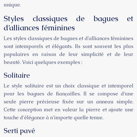
unique.
Styles classiques de bagues et
d’alliances féminines
Les styles classiques de bagues et d’alliances féminines
sont intemporels et élégants. Ils sont souvent les plus
populaires en raison de leur simplicité et de leur
beauté. Voici quelques exemples :
Solitaire
Le style solitaire est un choix classique et intemporel
pour les bagues de fiançailles. Il se compose d’une
seule pierre précieuse fixée sur un anneau simple.
Cette conception met en valeur la pierre et ajoute une
touche d’élégance à n’importe quelle tenue.
Serti pavé