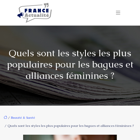
Quels sont les styles les plus
populaires pour les bagues et
alliances féminines ?
/
Beauté & Santé
/ Quels sont les styles les plus populaires pour les bagues et alliances féminines ?