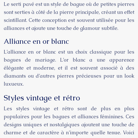
Le serti pavé est un style de bague où de petites pierres
sont serties à côté de la pierre principale, créant un effet
scintillant. Cette conception est souvent utilisée pour les
alliances et ajoute une touche de glamour subtile.
Alliance en or blanc
L’alliance en or blanc est un choix classique pour les
bagues de mariage. L’or blanc a une apparence
élégante et moderne, et il est souvent associé à des
diamants ou d’autres pierres précieuses pour un look
luxueux.
Styles vintage et rétro
Les styles vintage et rétro sont de plus en plus
populaires pour les bagues et alliances féminines. Ces
designs uniques et nostalgiques ajoutent une touche de
charme et de caractère à n’importe quelle tenue. Voici