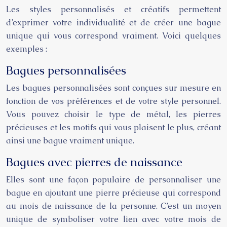
Les styles personnalisés et créatifs permettent
d’exprimer votre individualité et de créer une bague
unique qui vous correspond vraiment. Voici quelques
exemples :
Bagues personnalisées
Les bagues personnalisées sont conçues sur mesure en
fonction de vos préférences et de votre style personnel.
Vous pouvez choisir le type de métal, les pierres
précieuses et les motifs qui vous plaisent le plus, créant
ainsi une bague vraiment unique.
Bagues avec pierres de naissance
Elles sont une façon populaire de personnaliser une
bague en ajoutant une pierre précieuse qui correspond
au mois de naissance de la personne. C’est un moyen
unique de symboliser votre lien avec votre mois de