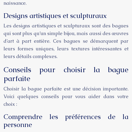
naissance.
Designs artistiques et sculpturaux
Les designs artistiques et sculpturaux sont des bagues
qui sont plus qu’un simple bijou, mais aussi des œuvres
d’art à part entière. Ces bagues se démarquent par
leurs formes uniques, leurs textures intéressantes et
leurs détails complexes.
Conseils pour choisir la bague
parfaite
Choisir la bague parfaite est une décision importante.
Voici quelques conseils pour vous aider dans votre
choix :
Comprendre les préférences de la
personne