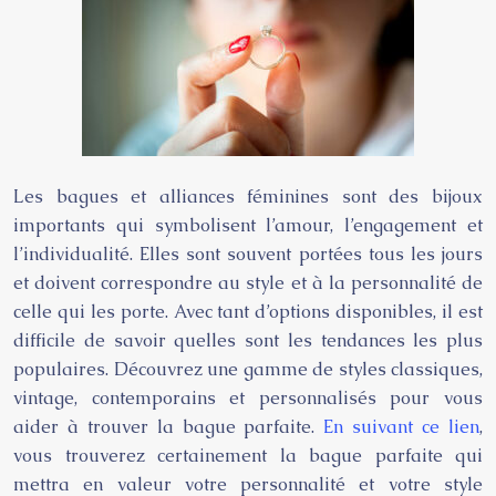
Les bagues et alliances féminines sont des bijoux
importants qui symbolisent l’amour, l’engagement et
l’individualité. Elles sont souvent portées tous les jours
et doivent correspondre au style et à la personnalité de
celle qui les porte. Avec tant d’options disponibles, il est
difficile de savoir quelles sont les tendances les plus
populaires. Découvrez une gamme de styles classiques,
vintage, contemporains et personnalisés pour vous
aider à trouver la bague parfaite.
En suivant ce lien
,
vous trouverez certainement la bague parfaite qui
mettra en valeur votre personnalité et votre style