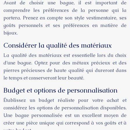
Avant de choisir une bague, il est important de
comprendre les préférences de la personne qui la
portera. Prenez en compte son style vestimentaire, ses
goûts personnels et ses préférences en matière de
bijoux.
Considérer la qualité des matériaux
La qualité des matériaux est essentielle lors du choix
d’une bague. Optez pour des métaux précieux et des
pierres précieuses de haute qualité qui dureront dans
le temps et conserveront leur beauté.
Budget et options de personnalisation
Établissez un budget réaliste pour votre achat et
considérez les options de personnalisation disponibles.
Une bague personnalisée est un excellent moyen de
créer une pièce unique qui correspond à vos goûts et à