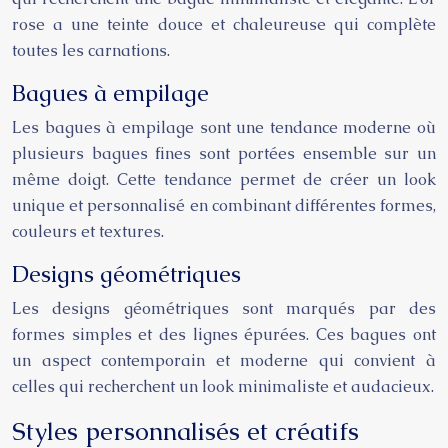
rose a une teinte douce et chaleureuse qui complète
toutes les carnations.
Bagues à empilage
Les bagues à empilage sont une tendance moderne où
plusieurs bagues fines sont portées ensemble sur un
même doigt. Cette tendance permet de créer un look
unique et personnalisé en combinant différentes formes,
couleurs et textures.
Designs géométriques
Les designs géométriques sont marqués par des
formes simples et des lignes épurées. Ces bagues ont
un aspect contemporain et moderne qui convient à
celles qui recherchent un look minimaliste et audacieux.
Styles personnalisés et créatifs