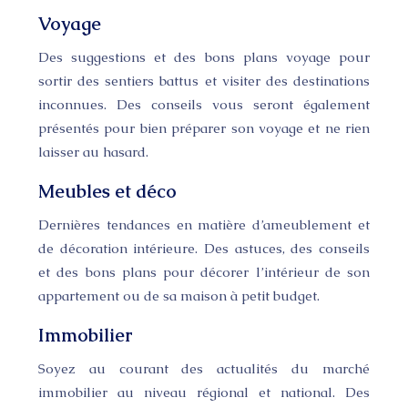
Voyage
Des suggestions et des bons plans voyage pour
sortir des sentiers battus et visiter des destinations
inconnues. Des conseils vous seront également
présentés pour bien préparer son voyage et ne rien
laisser au hasard.
Meubles et déco
Dernières tendances en matière d’ameublement et
de décoration intérieure. Des astuces, des conseils
et des bons plans pour décorer l’intérieur de son
appartement ou de sa maison à petit budget.
Immobilier
Soyez au courant des actualités du marché
immobilier au niveau régional et national. Des