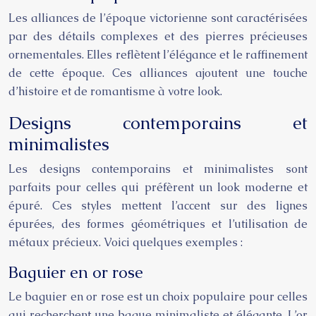
Les alliances de l’époque victorienne sont caractérisées
par des détails complexes et des pierres précieuses
ornementales. Elles reflètent l’élégance et le raffinement
de cette époque. Ces alliances ajoutent une touche
d’histoire et de romantisme à votre look.
Designs contemporains et
minimalistes
Les designs contemporains et minimalistes sont
parfaits pour celles qui préfèrent un look moderne et
épuré. Ces styles mettent l’accent sur des lignes
épurées, des formes géométriques et l’utilisation de
métaux précieux. Voici quelques exemples :
Baguier en or rose
Le baguier en or rose est un choix populaire pour celles
qui recherchent une bague minimaliste et élégante. L’or