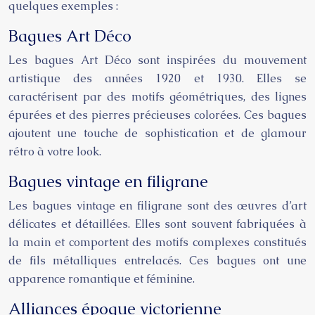
quelques exemples :
Bagues Art Déco
Les bagues Art Déco sont inspirées du mouvement
artistique des années 1920 et 1930. Elles se
caractérisent par des motifs géométriques, des lignes
épurées et des pierres précieuses colorées. Ces bagues
ajoutent une touche de sophistication et de glamour
rétro à votre look.
Bagues vintage en filigrane
Les bagues vintage en filigrane sont des œuvres d’art
délicates et détaillées. Elles sont souvent fabriquées à
la main et comportent des motifs complexes constitués
de fils métalliques entrelacés. Ces bagues ont une
apparence romantique et féminine.
Alliances époque victorienne