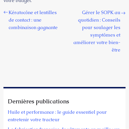
votre budget.
Kératocône et lentilles
Gérer le SOPK au
de contact : une
quotidien : Conseils
combinaison gagnante
pour soulager les
symptômes et
améliorer votre bien-
être
Dernières publications
Huile et performance : le guide essentiel pour
entretenir votre tracteur