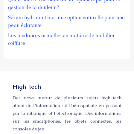
gestion de la douleur ?
Sérum hydratant bio : une option naturelle pour une
peau éclatante
Les tendances actuelles en matière de mobilier
coiffure
High-tech
Des news autour de plusieurs sujets high-tech
allant de l’informatique à l’aérospatiale en passant
par la robotique et l’électronique. Des informations
sur les smartphones, les objets connectés, les
consoles de jeu…