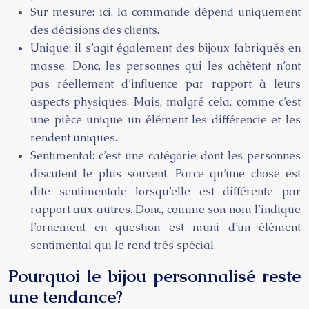
Sur mesure: ici, la commande dépend uniquement
des décisions des clients.
Unique: il s’agit également des bijoux fabriqués en
masse. Donc, les personnes qui les achètent n’ont
pas réellement d’influence par rapport à leurs
aspects physiques. Mais, malgré cela, comme c’est
une pièce unique un élément les différencie et les
rendent uniques.
Sentimental: c’est une catégorie dont les personnes
discutent le plus souvent. Parce qu’une chose est
dite sentimentale lorsqu’elle est différente par
rapport aux autres. Donc, comme son nom l’indique
l’ornement en question est muni d’un élément
sentimental qui le rend très spécial.
Pourquoi le bijou personnalisé reste
une tendance?