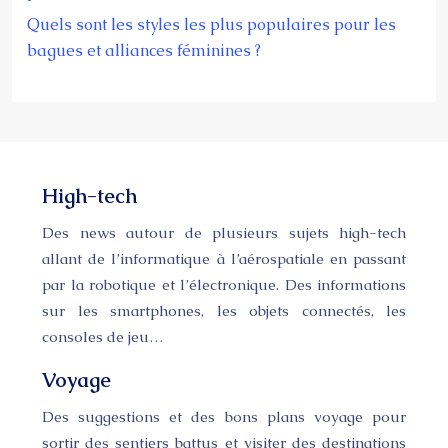
Quels sont les styles les plus populaires pour les
bagues et alliances féminines ?
High-tech
Des news autour de plusieurs sujets high-tech
allant de l’informatique à l’aérospatiale en passant
par la robotique et l’électronique. Des informations
sur les smartphones, les objets connectés, les
consoles de jeu…
Voyage
Des suggestions et des bons plans voyage pour
sortir des sentiers battus et visiter des destinations