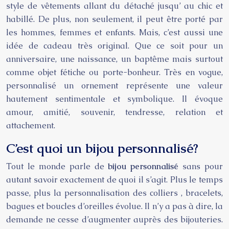
style de vêtements allant du détaché jusqu’ au chic et
habillé. De plus, non seulement, il peut être porté par
les hommes, femmes et enfants. Mais, c’est aussi une
idée de cadeau très original. Que ce soit pour un
anniversaire, une naissance, un baptême mais surtout
comme objet fétiche ou porte-bonheur. Très en vogue,
personnalisé un ornement représente une valeur
hautement sentimentale et symbolique. Il évoque
amour, amitié, souvenir, tendresse, relation et
attachement.
C’est quoi un bijou personnalisé?
Tout le monde parle de
bijou personnalisé
sans pour
autant savoir exactement de quoi il s’agit. Plus le temps
passe, plus la personnalisation des colliers , bracelets,
bagues et boucles d’oreilles évolue. Il n’y a pas à dire, la
demande ne cesse d’augmenter auprès des bijouteries.