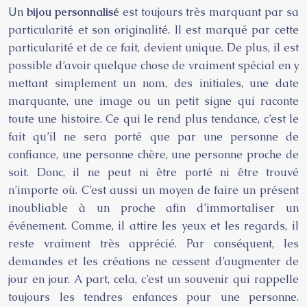
Un
bijou personnalisé
est toujours très marquant par sa
particularité et son originalité. Il est marqué par cette
particularité et de ce fait, devient unique. De plus, il est
possible d’avoir quelque chose de vraiment spécial en y
mettant simplement un nom, des initiales, une date
marquante, une image ou un petit signe qui raconte
toute une histoire. Ce qui le rend plus tendance, c’est le
fait qu’il ne sera porté que par une personne de
confiance, une personne chère, une personne proche de
soit. Donc, il ne peut ni être porté ni être trouvé
n’importe où. C’est aussi un moyen de faire un présent
inoubliable à un proche afin d’immortaliser un
événement. Comme, il attire les yeux et les regards, il
reste vraiment très apprécié. Par conséquent, les
demandes et les créations ne cessent d’augmenter de
jour en jour. A part, cela, c’est un souvenir qui rappelle
toujours les tendres enfances pour une personne.