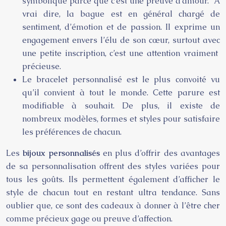
symbolique parce que c’est une preuve d’amour. A
vrai dire, la bague est en général chargé de
sentiment, d’émotion et de passion. Il exprime un
engagement envers l’élu de son cœur, surtout avec
une petite inscription, c’est une attention vraiment
précieuse.
Le bracelet personnalisé est le plus convoité vu
qu’il convient à tout le monde. Cette parure est
modifiable à souhait. De plus, il existe de
nombreux modèles, formes et styles pour satisfaire
les préférences de chacun.
Les
bijoux personnalisés
en plus d’offrir des avantages
de sa personnalisation offrent des styles variées pour
tous les goûts. Ils permettent également d’afficher le
style de chacun tout en restant ultra tendance. Sans
oublier que, ce sont des cadeaux à donner à l’être cher
comme précieux gage ou preuve d’affection.