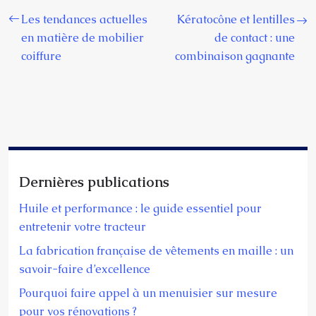
Les tendances actuelles
Kératocône et lentilles
en matière de mobilier
de contact : une
coiffure
combinaison gagnante
Dernières publications
Huile et performance : le guide essentiel pour
entretenir votre tracteur
La fabrication française de vêtements en maille : un
savoir-faire d’excellence
Pourquoi faire appel à un menuisier sur mesure
pour vos rénovations ?