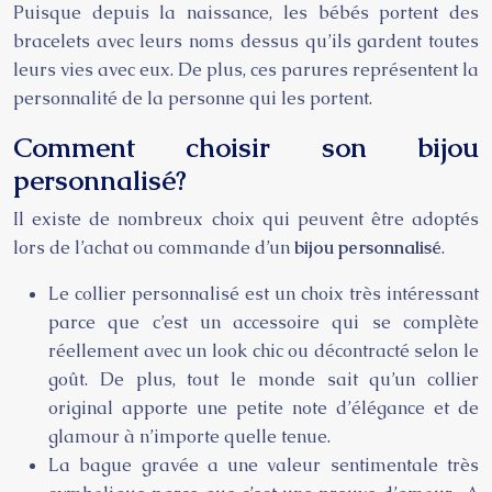
Puisque depuis la naissance, les bébés portent des
bracelets avec leurs noms dessus qu’ils gardent toutes
leurs vies avec eux. De plus, ces parures représentent la
personnalité de la personne qui les portent.
Comment choisir son bijou
personnalisé?
Il existe de nombreux choix qui peuvent être adoptés
lors de l’achat ou commande d’un
bijou personnalisé
.
Le collier personnalisé est un choix très intéressant
parce que c’est un accessoire qui se complète
réellement avec un look chic ou décontracté selon le
goût. De plus, tout le monde sait qu’un collier
original apporte une petite note d’élégance et de
glamour à n’importe quelle tenue.
La bague gravée a une valeur sentimentale très