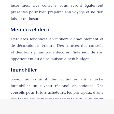
inconnues. Des conseils vous seront également
présentés pour bien préparer son voyage et ne rien
laisser au hasard.
Meubles et déco
Dernières tendances en matière d’ameublement et
de décoration intérieure. Des astuces, des conseils
et des bons plans pour décorer l’intérieur de son
appartement ou de sa maison à petit budget.
Immobilier
Soyez au courant des actualités du marché
immobilier au niveau régional et national. Des
conseils pour futurs acheteurs, les principaux droits
des locataires, comment négocier le taux d’un crédit
bancaire…