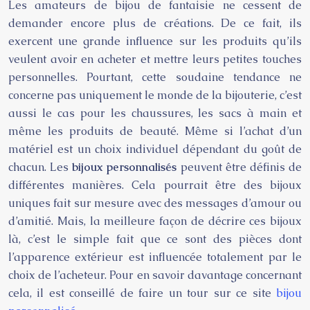
Les amateurs de bijou de fantaisie ne cessent de
demander encore plus de créations. De ce fait, ils
exercent une grande influence sur les produits qu’ils
veulent avoir en acheter et mettre leurs petites touches
personnelles. Pourtant, cette soudaine tendance ne
concerne pas uniquement le monde de la bijouterie, c’est
aussi le cas pour les chaussures, les sacs à main et
même les produits de beauté. Même si l’achat d’un
matériel est un choix individuel dépendant du goût de
chacun. Les
bijoux personnalisés
peuvent être définis de
différentes manières. Cela pourrait être des bijoux
uniques fait sur mesure avec des messages d’amour ou
d’amitié. Mais, la meilleure façon de décrire ces bijoux
là, c’est le simple fait que ce sont des pièces dont
l’apparence extérieur est influencée totalement par le
choix de l’acheteur. Pour en savoir davantage concernant
cela, il est conseillé de faire un tour sur ce site
bijou