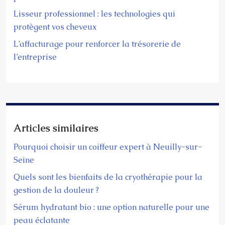
Lisseur professionnel : les technologies qui
protègent vos cheveux
L’affacturage pour renforcer la trésorerie de
l’entreprise
Articles similaires
Pourquoi choisir un coiffeur expert à Neuilly-sur-
Seine
Quels sont les bienfaits de la cryothérapie pour la
gestion de la douleur ?
Sérum hydratant bio : une option naturelle pour une
peau éclatante